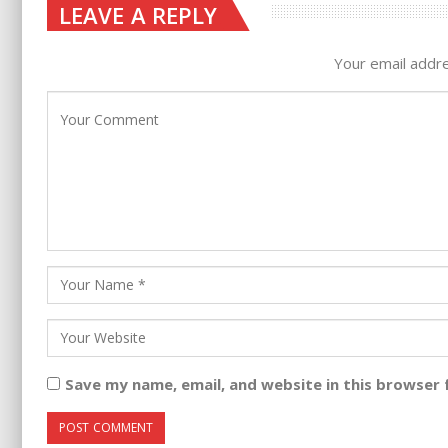
LEAVE A REPLY
Your email addre
Save my name, email, and website in this browser 