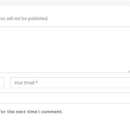
ss will not be published.
for the next time I comment.