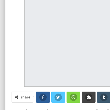
Share