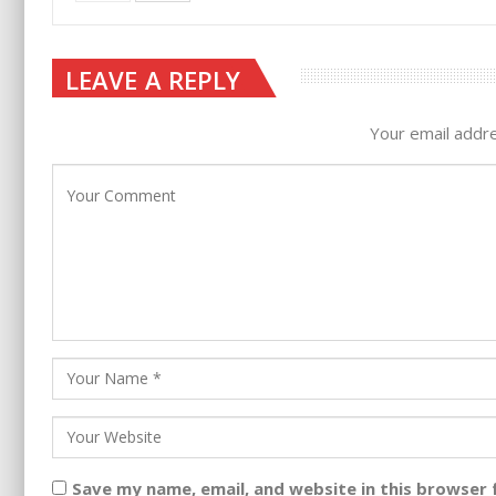
LEAVE A REPLY
Your email addre
Save my name, email, and website in this browser 