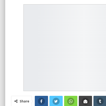
Share