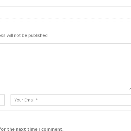
ss will not be published.
for the next time I comment.