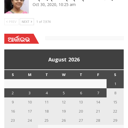
Oct 30, 2020, 10:25 am
PREV
NEXT
1 of 7,974
ଆର୍କାଇଭ
August 2026
S
M
T
W
T
F
S
1
2
3
4
5
6
7
8
9
10
11
12
13
14
15
16
17
18
19
20
21
22
23
24
25
26
27
28
29