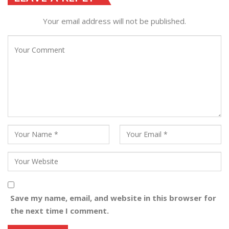
Your email address will not be published.
Save my name, email, and website in this browser for
the next time I comment.