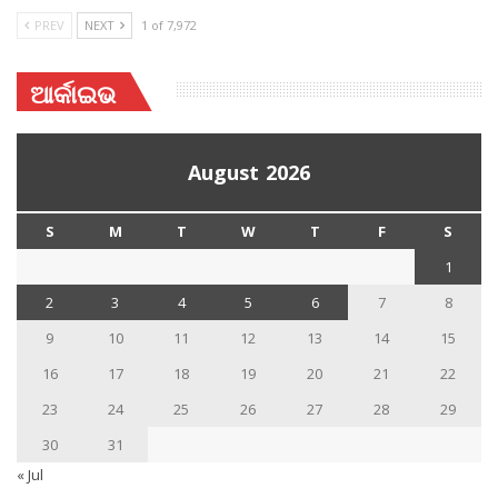
PREV
NEXT
1 of 7,972
ଆର୍କାଇଭ
August 2026
S
M
T
W
T
F
S
1
2
3
4
5
6
7
8
9
10
11
12
13
14
15
16
17
18
19
20
21
22
23
24
25
26
27
28
29
30
31
« Jul