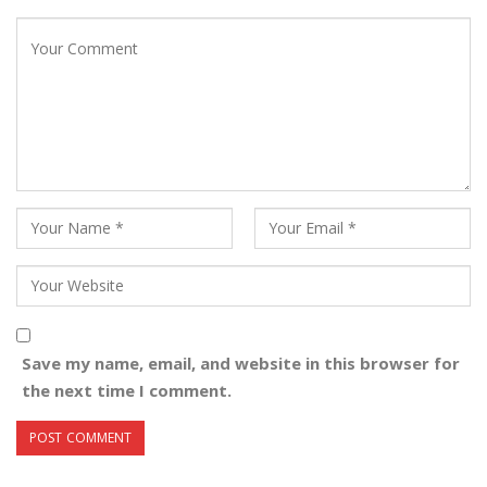
Save my name, email, and website in this browser for
the next time I comment.