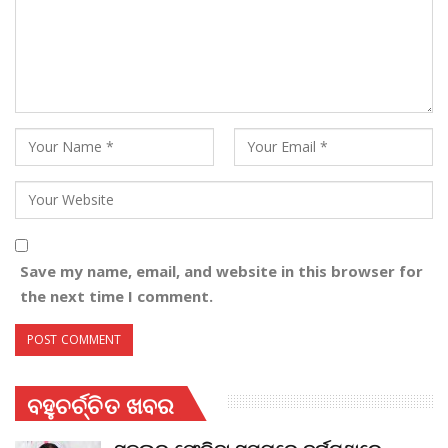
Save my name, email, and website in this browser for
the next time I comment.
ବହୁଚର୍ଚ୍ଚିତ ଖବର