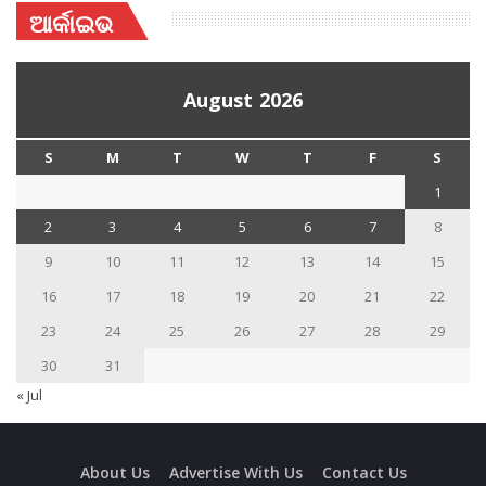
ଆର୍କାଇଭ
August 2026
S
M
T
W
T
F
S
1
2
3
4
5
6
7
8
9
10
11
12
13
14
15
16
17
18
19
20
21
22
23
24
25
26
27
28
29
30
31
« Jul
About Us
Advertise With Us
Contact Us