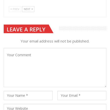
PREV
NEXT
LEAVE A REPLY
Your email address will not be published.