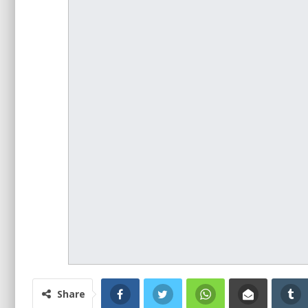
Share