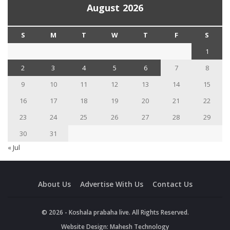
August 2026
S
M
T
W
T
F
S
1
2
3
4
5
6
7
8
9
10
11
12
13
14
15
16
17
18
19
20
21
22
23
24
25
26
27
28
29
30
31
« Jul
About Us
Advertise With Us
Contact Us
© 2026 - Koshala prabaha live. All Rights Reserved.
Website Design:
Mahesh Technology