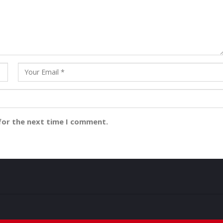
for the next time I comment.