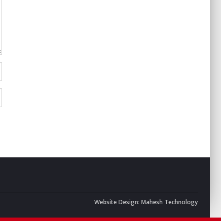
Website Design:
Mahesh Technology