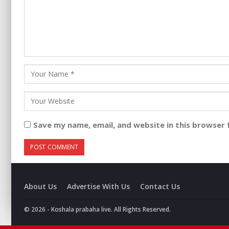
Save my name, email, and website in this browser 
About Us
Advertise With Us
Contact Us
© 2026 - Koshala prabaha live. All Rights Reserved.