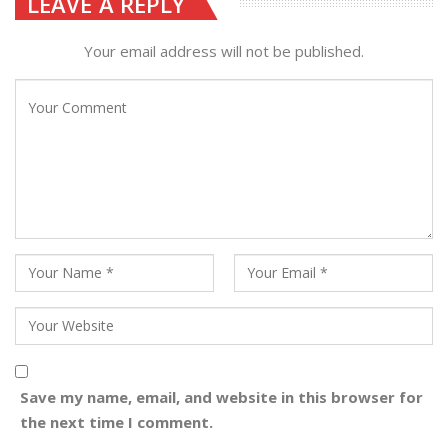
LEAVE A REPLY
Your email address will not be published.
Save my name, email, and website in this browser for
the next time I comment.