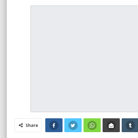
Share