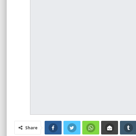
Share