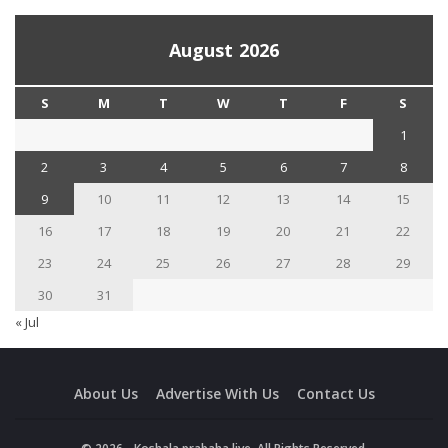
August 2026
S
M
T
W
T
F
S
1
2
3
4
5
6
7
8
9
10
11
12
13
14
15
16
17
18
19
20
21
22
23
24
25
26
27
28
29
30
31
« Jul
About Us
Advertise With Us
Contact Us