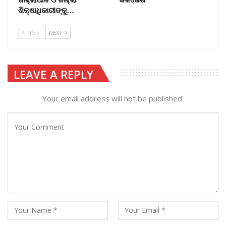
ଶିକ୍ଷାଧିକାରୀଙ୍କୁ…
PREV
NEXT
LEAVE A REPLY
Your email address will not be published.