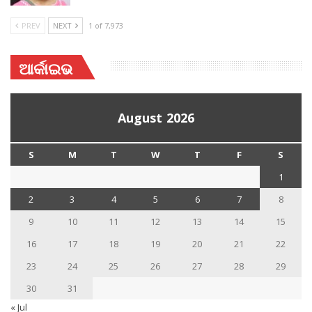
PREV
NEXT
1 of 7,973
ଆର୍କାଇଭ
August 2026
S
M
T
W
T
F
S
1
2
3
4
5
6
7
8
9
10
11
12
13
14
15
16
17
18
19
20
21
22
23
24
25
26
27
28
29
30
31
« Jul