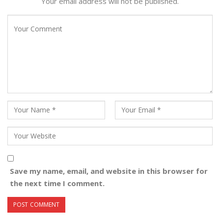
Your email address will not be published.
Save my name, email, and website in this browser for
the next time I comment.