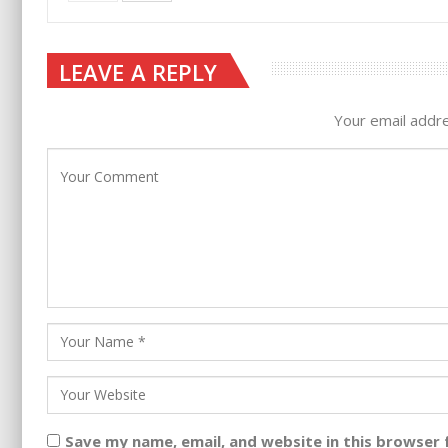
LEAVE A REPLY
Your email addre
Save my name, email, and website in this browser 