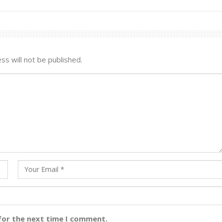
ss will not be published.
for the next time I comment.