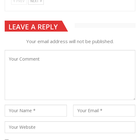
PREV
NEXT
LEAVE A REPLY
Your email address will not be published.