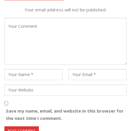
Your email address will not be published.
Save my name, email, and website in this browser for
the next time I comment.