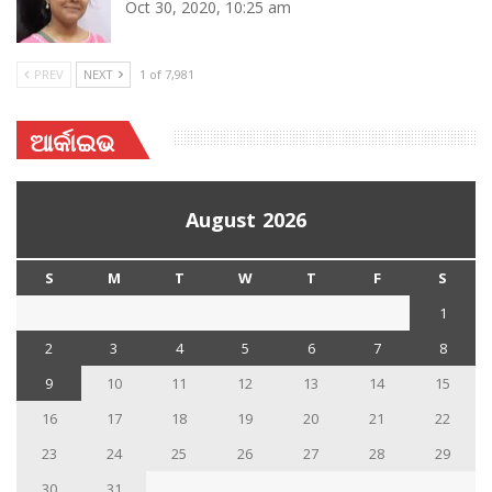
Oct 30, 2020, 10:25 am
PREV
NEXT
1 of 7,981
ଆର୍କାଇଭ
August 2026
S
M
T
W
T
F
S
1
2
3
4
5
6
7
8
9
10
11
12
13
14
15
16
17
18
19
20
21
22
23
24
25
26
27
28
29
30
31