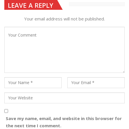
LEAVE A REPLY
Your email address will not be published.
Save my name, email, and website in this browser for
the next time I comment.