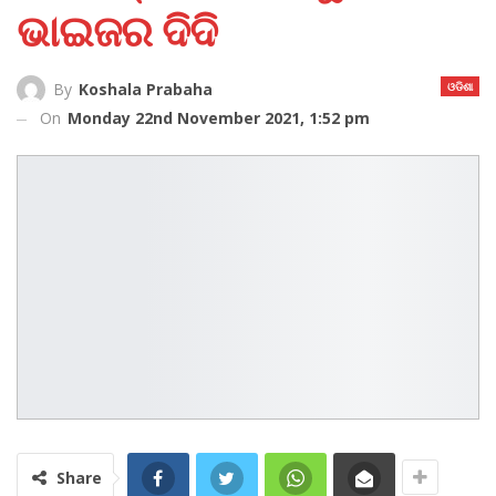
ଭାଇଜର ଦିଦି
ଓଡିଶା
By
Koshala Prabaha
On
Monday 22nd November 2021, 1:52 pm
Share