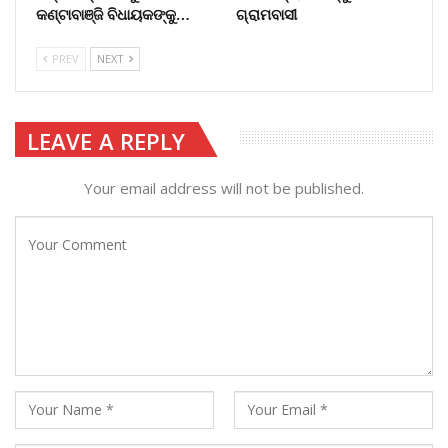
କଣ୍ଟାବାଞ୍ଜି ବିଧାୟକଙ୍କୁ…
ଗ୍ରାମବାସୀ
PREV
NEXT
LEAVE A REPLY
Your email address will not be published.