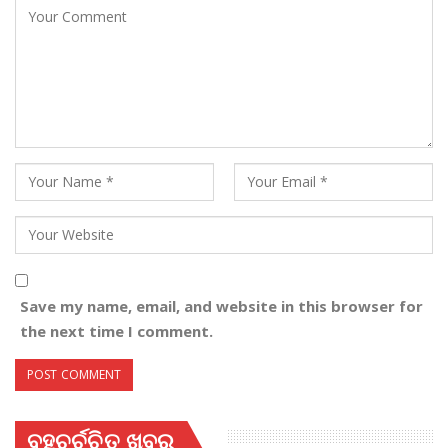
Save my name, email, and website in this browser for
the next time I comment.
ବହୁଚର୍ଚ୍ଚିତ ଖବର