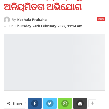
ଅନିୟମିତତା ଅଭିଯୋଗ
ଓଡିଶା
By
Koshala Prabaha
On
Thursday 24th February 2022, 11:14 am
Share