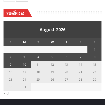
ଆର୍କାଇଭ
August 2026
S
M
T
W
T
F
S
1
2
3
4
5
6
7
8
9
10
11
12
13
14
15
16
17
18
19
20
21
22
23
24
25
26
27
28
29
30
31
« Jul