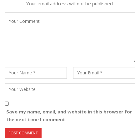
Your email address will not be published.
Save my name, email, and website in this browser for
the next time I comment.