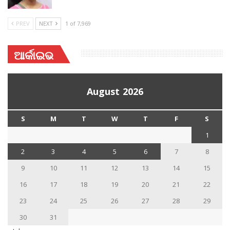
PREV
NEXT
1 of 7,969
ଆର୍କାଇଭ
August 2026
S
M
T
W
T
F
S
1
2
3
4
5
6
7
8
9
10
11
12
13
14
15
16
17
18
19
20
21
22
23
24
25
26
27
28
29
30
31