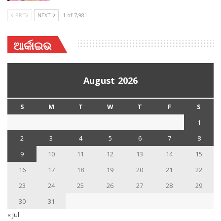
PREV
NEXT
1 of 7,981
ଆର୍କାଇଭ
August 2026
S
M
T
W
T
F
S
1
2
3
4
5
6
7
8
9
10
11
12
13
14
15
16
17
18
19
20
21
22
23
24
25
26
27
28
29
30
31
« Jul