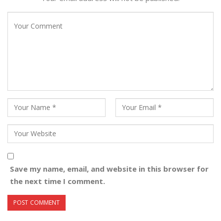
Save my name, email, and website in this browser for
the next time I comment.