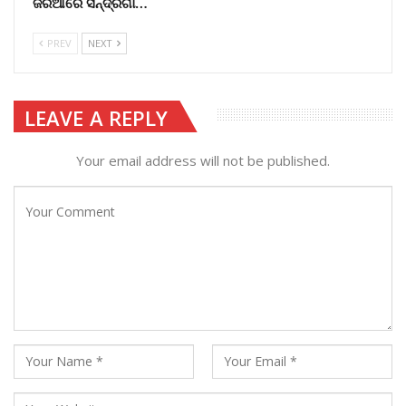
ଜରିଆରେ ସିନ୍ଦ୍ରିଗାଁ…
PREV
NEXT
LEAVE A REPLY
Your email address will not be published.