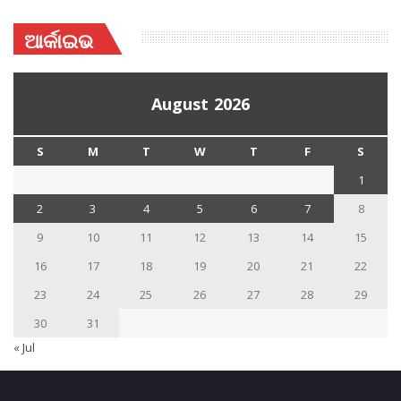
ଆର୍କାଇଭ
August 2026
S
M
T
W
T
F
S
1
2
3
4
5
6
7
8
9
10
11
12
13
14
15
16
17
18
19
20
21
22
23
24
25
26
27
28
29
30
31
« Jul