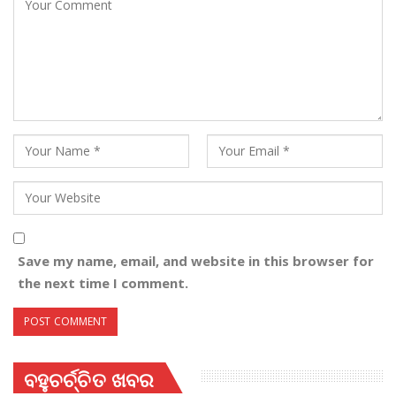
Save my name, email, and website in this browser for
the next time I comment.
ବହୁଚର୍ଚ୍ଚିତ ଖବର