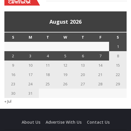
ଆର୍କାଇଭ
August 2026
S
M
T
W
T
F
S
1
2
3
4
5
6
7
8
9
10
11
12
13
14
15
16
17
18
19
20
21
22
23
24
25
26
27
28
29
30
31
« Jul
About Us
Advertise With Us
Contact Us