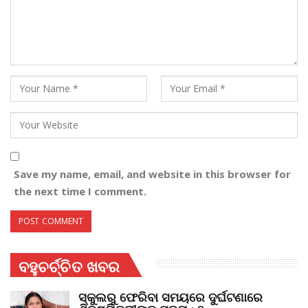
Save my name, email, and website in this browser for
the next time I comment.
ବହୁଚର୍ଚ୍ଚିତ ଖବର
ସ୍କୁଲରୁ ଫେରିବା ସମୟରେ ଦୁର୍ଘଟଣାରେ