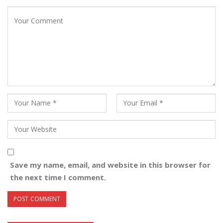
Save my name, email, and website in this browser for
the next time I comment.