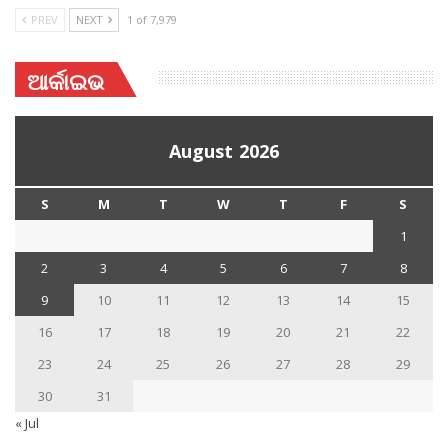
PREV
NEXT
1 of 7,979
ଆର୍କାଇଭ
August 2026
S
M
T
W
T
F
S
1
2
3
4
5
6
7
8
9
10
11
12
13
14
15
16
17
18
19
20
21
22
23
24
25
26
27
28
29
30
31
« Jul