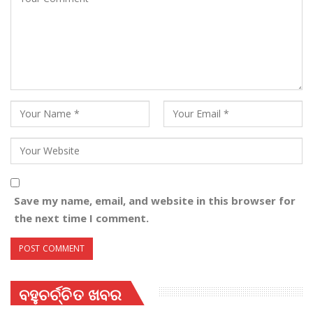
Save my name, email, and website in this browser for
the next time I comment.
ବହୁଚର୍ଚ୍ଚିତ ଖବର