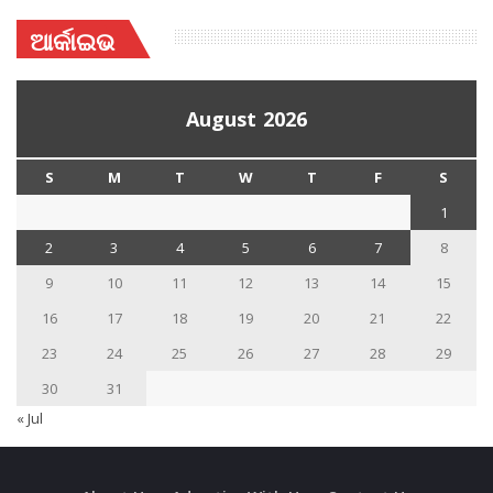
ଆର୍କାଇଭ
August 2026
S
M
T
W
T
F
S
1
2
3
4
5
6
7
8
9
10
11
12
13
14
15
16
17
18
19
20
21
22
23
24
25
26
27
28
29
30
31
« Jul