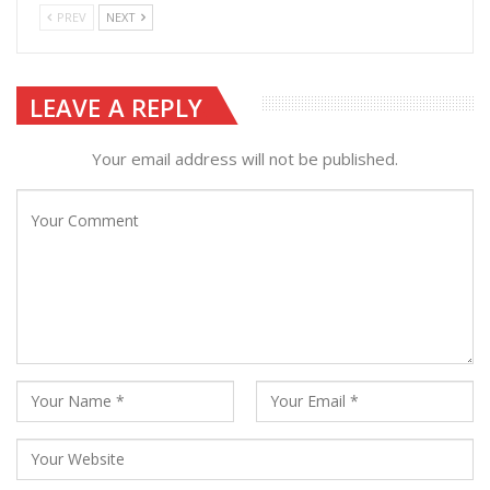
PREV
NEXT
LEAVE A REPLY
Your email address will not be published.