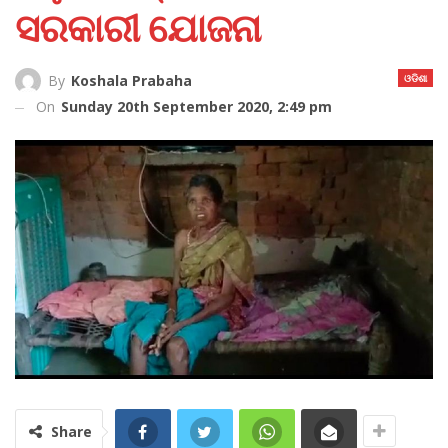
ସରକାରୀ ଯୋଜନା
ଓଡିଶା
By
Koshala Prabaha
On
Sunday 20th September 2020, 2:49 pm
Share