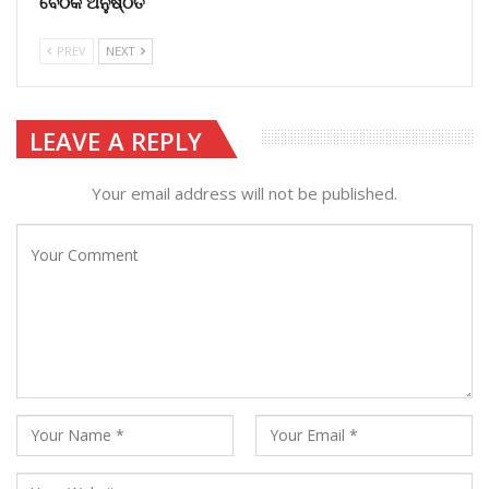
ବୈଠକ ଅନୁଷ୍ଠିତ
PREV
NEXT
LEAVE A REPLY
Your email address will not be published.