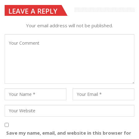
LEAVE A REPLY
Your email address will not be published.
Save my name, email, and website in this browser for