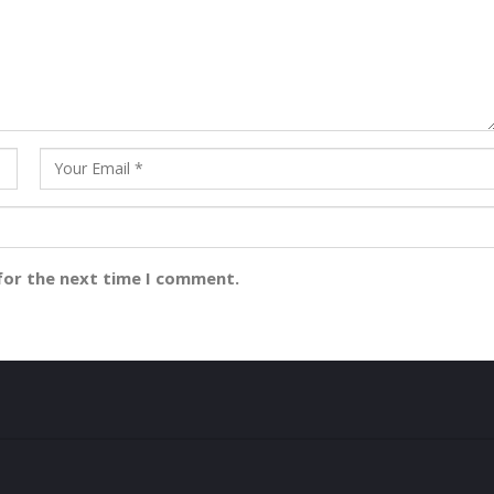
for the next time I comment.