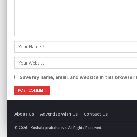
Save my name, email, and website in this browser 
About Us
Advertise With Us
Contact Us
© 2026 - Koshala prabaha live. All Rights Reserved.