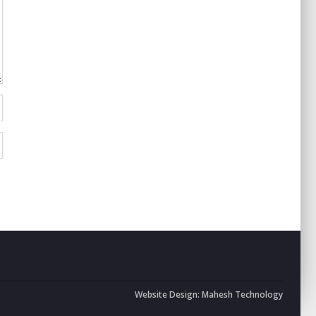
Website Design:
Mahesh Technology