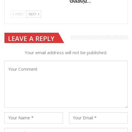
ପଦଯାତ୍ରା…
PREV
NEXT
LEAVE A REPLY
Your email address will not be published.