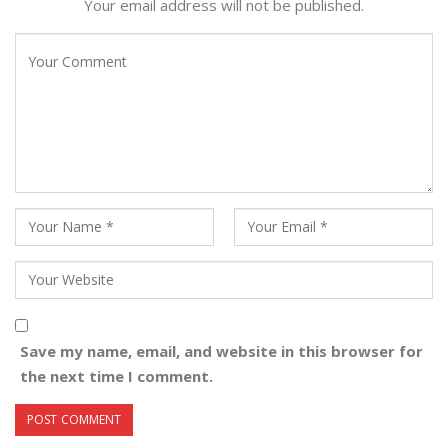
Your email address will not be published.
Save my name, email, and website in this browser for
the next time I comment.