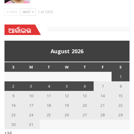
PREV
NEXT
1 of 7,972
ଆର୍କାଇଭ
August 2026
S
M
T
W
T
F
S
1
2
3
4
5
6
7
8
9
10
11
12
13
14
15
16
17
18
19
20
21
22
23
24
25
26
27
28
29
30
31
« Jul