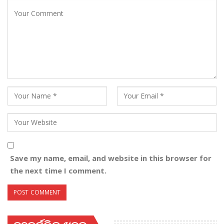
Save my name, email, and website in this browser for
the next time I comment.