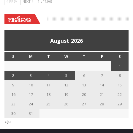
PREV
NEXT
1 of 7,969
ଆର୍କାଇଭ
August 2026
S
M
T
W
T
F
S
1
2
3
4
5
6
7
8
9
10
11
12
13
14
15
16
17
18
19
20
21
22
23
24
25
26
27
28
29
30
31
« Jul