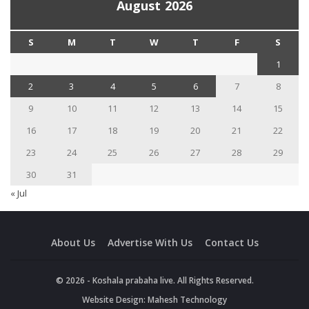
August 2026
S
M
T
W
T
F
S
1
2
3
4
5
6
7
8
9
10
11
12
13
14
15
16
17
18
19
20
21
22
23
24
25
26
27
28
29
30
31
« Jul
About Us
Advertise With Us
Contact Us
© 2026 - Koshala prabaha live. All Rights Reserved.
Website Design:
Mahesh Technology