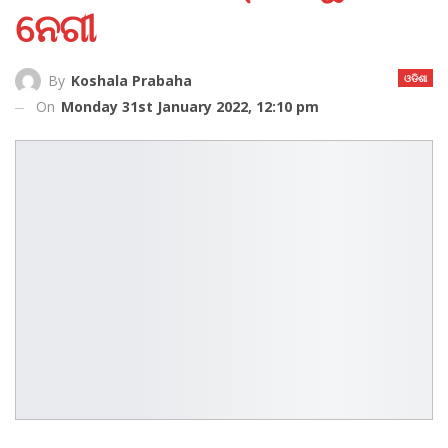
ନେଗୀ
ଓଡିଶା
By
Koshala Prabaha
On
Monday 31st January 2022, 12:10 pm