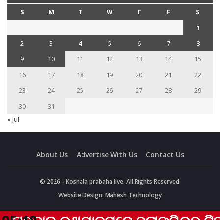
S
M
T
W
T
F
S
1
2
3
4
5
6
7
8
9
10
11
12
13
14
15
16
17
18
19
20
21
22
23
24
25
26
27
28
29
30
31
« Jul
About Us
Advertise With Us
Contact Us
© 2026 - Koshala prabaha live. All Rights Reserved.
Website Design:
Mahesh Technology