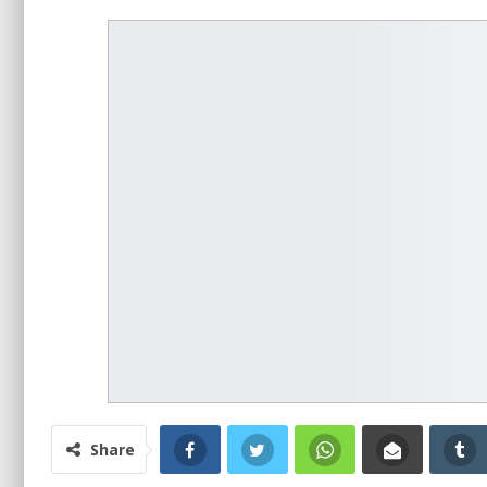
Share