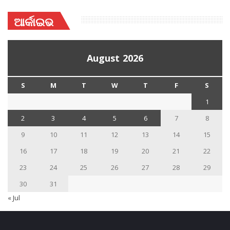
ଆର୍କାଇଭ
August 2026
S
M
T
W
T
F
S
1
2
3
4
5
6
7
8
9
10
11
12
13
14
15
16
17
18
19
20
21
22
23
24
25
26
27
28
29
30
31
« Jul