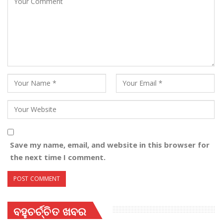
Save my name, email, and website in this browser for
the next time I comment.
ବହୁଚର୍ଚ୍ଚିତ ଖବର