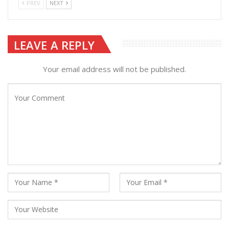
PREV
NEXT
LEAVE A REPLY
Your email address will not be published.