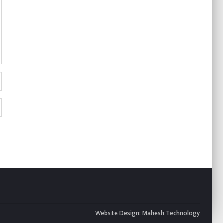
Website Design:
Mahesh Technology