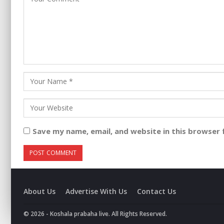
Save my name, email, and website in this browser 
About Us
Advertise With Us
Contact Us
© 2026 - Koshala prabaha live. All Rights Reserved.