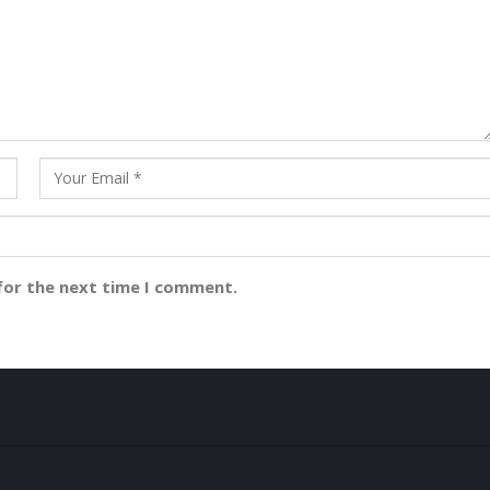
for the next time I comment.