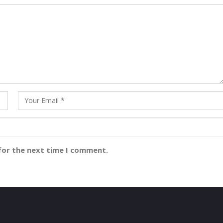
for the next time I comment.