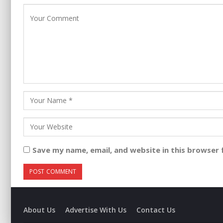
Save my name, email, and website in this browser 
About Us
Advertise With Us
Contact Us