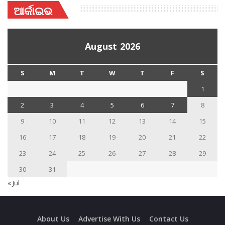
ଆର୍କାଇଭ
August 2026
S
M
T
W
T
F
S
1
2
3
4
5
6
7
8
9
10
11
12
13
14
15
16
17
18
19
20
21
22
23
24
25
26
27
28
29
30
31
« Jul
About Us
Advertise With Us
Contact Us