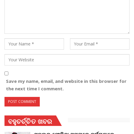
Save my name, email, and website in this browser for
the next time I comment.
ବହୁଚର୍ଚ୍ଚିତ ଖବର