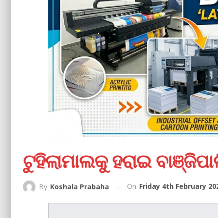
ଟୁହିଲାମାଲକୁ ହରାଇ ବାଞ୍ଜିପା
On
Friday 4th February 20
By
Koshala Prabaha