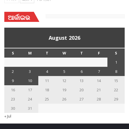
ଆର୍କାଇଭ
August 2026
S
M
T
W
T
F
S
1
2
3
4
5
6
7
8
9
10
11
12
13
14
15
16
17
18
19
20
21
22
23
24
25
26
27
28
29
30
31
« Jul