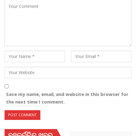
Save my name, email, and website in this browser for
the next time I comment.
ବହୁଚର୍ଚ୍ଚିତ ଖବର