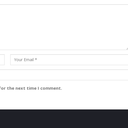
for the next time I comment.