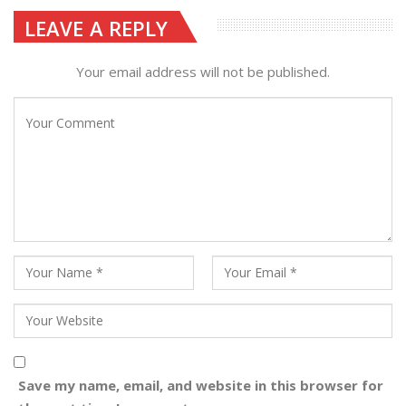
LEAVE A REPLY
Your email address will not be published.
Save my name, email, and website in this browser for