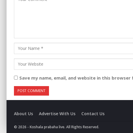
Save my name, email, and website in this browser 
About Us
Advertise With Us
Contact Us
© 2026 - Koshala prabaha live. All Rights Reserved.