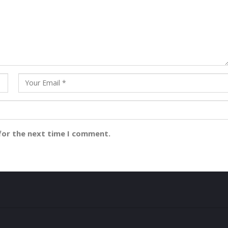
for the next time I comment.