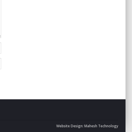
Website Design:
Mahesh Technology