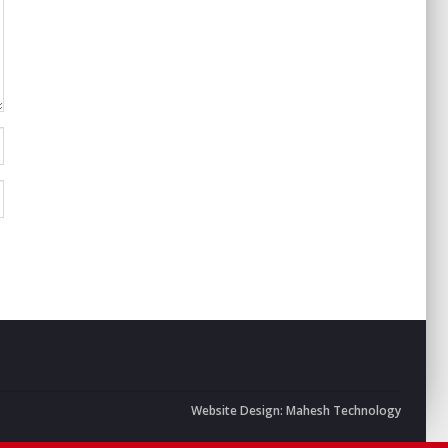
Website Design:
Mahesh Technology