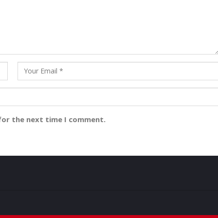
for the next time I comment.